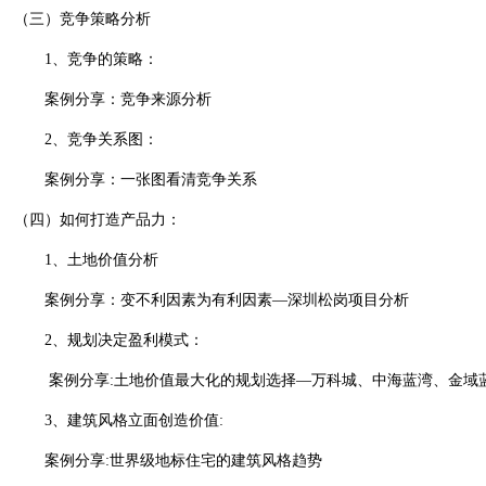
（三）竞争策略分析
1
、竞争的策略：
案例分享：竞争来源分析
2
、竞争关系图：
案例分享：一张图看清竞争关系
（四）如何打造产品力：
1
、土地价值分析
案例分享：变不利因素为有利因素—深圳松岗项目分析
2
、规划决定盈利模式：
案例分享
:
土地价值最大化的规划选择—万科城、中海蓝湾、金域
3
、建筑风格立面创造价值
:
案例分享
:
世界级地标住宅的建筑风格趋势