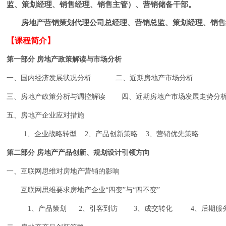
监、策划经理、销售经理、销售主管）、营销储备干部。
房地产营销策划代理公司总经理、营销总监、策划经理、销售
【课程简介】
第一部分 房地产政策解读与市场分析
一、国内经济发展状况分析
二、近期房地产市场分析
三、房地产政策分析与调控解读
四、近期房地产市场发展走势分
五、房地产企业应对措施
1
、企业战略转型
2
、产品创新策略
3
、营销优先策略
第二部分 房地产产品创新、规划设计引领方向
一、互联网思维对房地产营销的影响
互联网思维要求房地产企业“四变”与“四不变”
1
、产品策划
2
、引客到访
3
、成交转化
4
、后期服