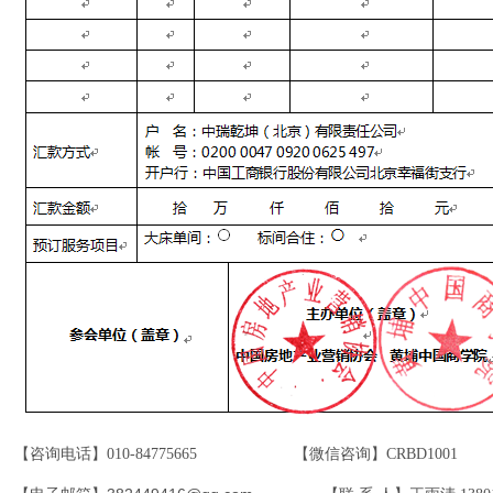
【咨询电话】
010-84775665
【微信咨询】
CRBD1001