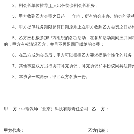
2、副会长单位推荐
1
人出任协会副会长职务；
3、甲方收到乙方会费之日起
年内，所有协会主办、协办的活
4、甲方提供服务期限起算日期原则上在甲方收到乙方会费之日起
5、乙方应积极参加甲方组织的各项活动，在参加活动期间应共同
的，甲方有权清退乙方，并且不再退回已缴纳的会费；
6、在乙方成为会员后，甲方可以根据乙方要求提供个性化的服务
7、其他事宜双方另行协商补充协议，补充协议和本协议同具法律
8、本协议一式两份，甲乙双方各执一份。
甲
方：
中瑞乾坤（北京）科技有限责任公司
乙
方：
甲方代表：
乙方代表：