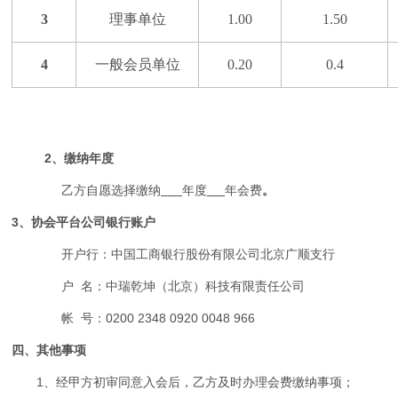
3
理事单位
1.00
1.50
4
一般会员单位
0.20
0.4
2
、缴纳年度
乙方自愿选择缴纳
年度
年会费
。
3
、协会平台公司银行账户
开户行：中国工商银行股份有限公司北京广顺支行
户
名：中瑞乾坤（北京）科技有限责任公司
帐
号：
0200 2348 0920 0048 966
四、其他事项
1、经甲方初审同意入会后，乙方及时办理会费缴纳事项；