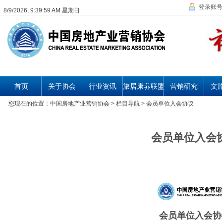
登录账
8/9/2026, 9:40:00 AM 星期日
首页
关于协会
行业资讯
旅居康养联盟
营销研究
文
您现在的位置：
中国房地产业营销协会
> 栏目导航 > 会员单位入会协议
会员单位入会
会员单位入会协