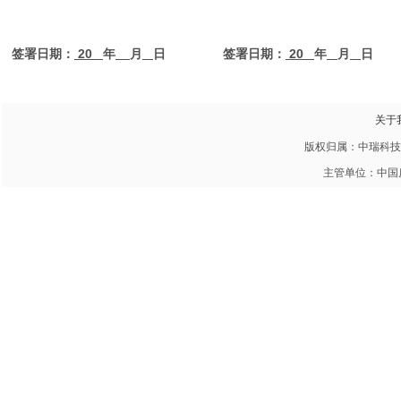
签署日期：
20
年
月
日
签署日期：
20
年
月
日
关于
版权归属：中瑞科技 20
主管单位：中国房