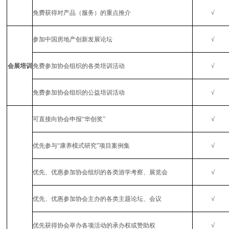
免费获得对产品（服务）的重点推介
√
参加中国房地产创新发展论坛
√
会展培训
免费参加协会组织的各类培训活动
√
免费参加协会组织的公益培训活动
√
√
可直接向协会申报“华创奖”
√
优先参与“康养模式研究”项目案例集
√
优先、优惠参加协会组织的各类游学考察、展览会
√
优先、优惠参加协会主办的各类主题论坛、会议
√
优先获得协会举办各项活动的承办权或赞助权